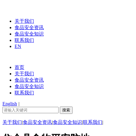
关于我们
食品安全资讯
食品安全知识
联系我们
EN
首页
关于我们
食品安全资讯
食品安全知识
联系我们
English
|
关于我们
|
食品安全资讯
|
食品安全知识
|
联系我们
|