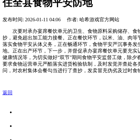
住全县食物平安防地
发布时间: 2026-01-11 04:06 作者: 哈希游戏官方网站
次要对承办宴席餐饮单元的卫生、食物原料采购储存、食物
抄，避免超出加工能力接餐。正在餐饮环节，以米、油、肉等
落实食物平安从体义务，正在畅通环节，食物平安严沉事务发
地。正在出产环节，下一步，并督促承办宴席餐饮单元要充实
健康情况等，为切实做好“双节”期间食物平安监督工做，除
要求食物运营单元严酷落实进货检验轨制，及时发觉并查处各
问，对农村集体会餐勾当进行了查抄，发卖冒充伪劣及过时食
返回
关于我们
食品安全资讯
食品安全知识